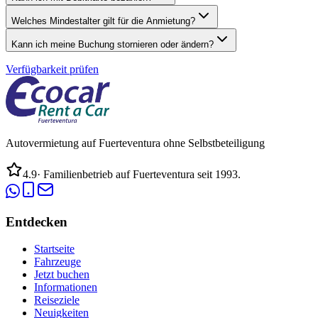
Welches Mindestalter gilt für die Anmietung?
Kann ich meine Buchung stornieren oder ändern?
Verfügbarkeit prüfen
Autovermietung auf Fuerteventura ohne Selbstbeteiligung
4.9
·
Familienbetrieb auf Fuerteventura seit 1993.
Entdecken
Startseite
Fahrzeuge
Jetzt buchen
Informationen
Reiseziele
Neuigkeiten